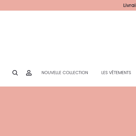
Livra
NOUVELLE COLLECTION
LES VÊTEMENTS