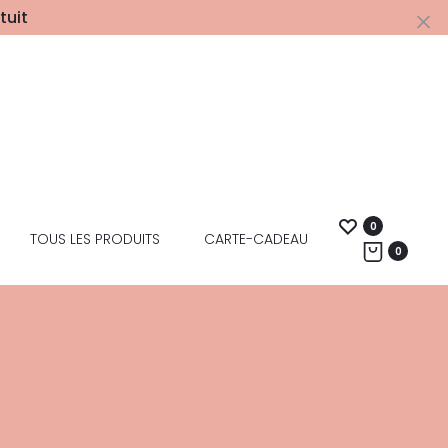
tuit
0
TOUS LES PRODUITS
CARTE-CADEAU
0