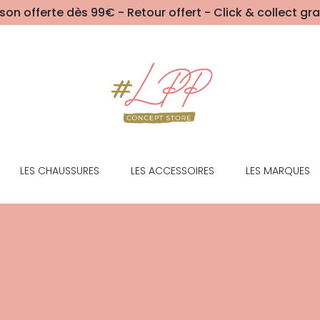
ison offerte dès 99€ - Retour offert - Click & collect gra
LES CHAUSSURES
LES ACCESSOIRES
LES MARQUES