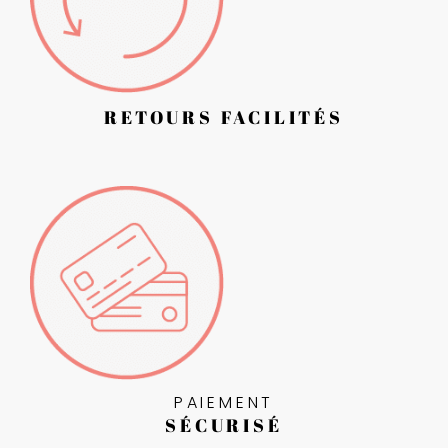
RETOURS FACILITÉS
PAIEMENT
SÉCURISÉ