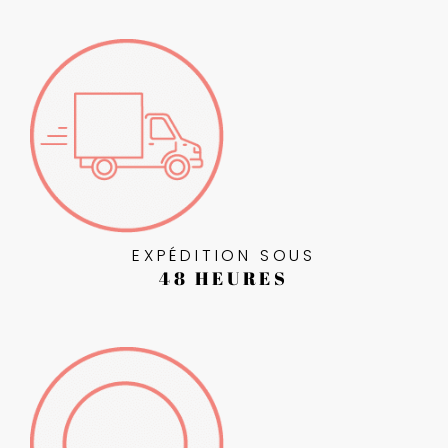
EXPÉDITION SOUS
48 HEURES