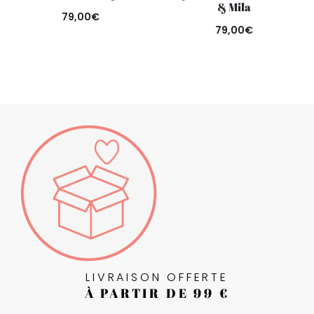
& Mila
79,00
€
79,00
€
LIVRAISON OFFERTE
À PARTIR DE 99 €