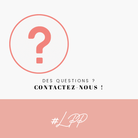
DES QUESTIONS ?
CONTACTEZ-NOUS !