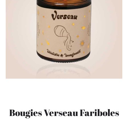
Bougies Verseau Fariboles