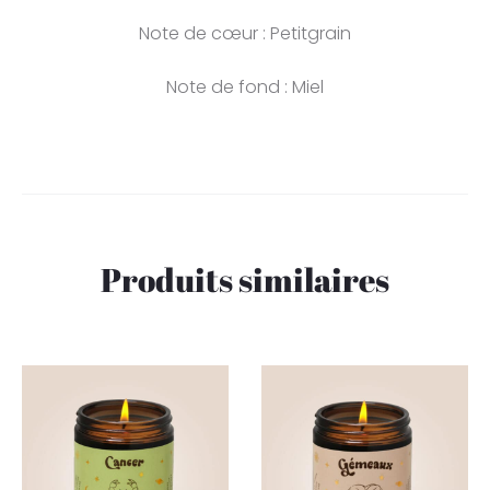
Note de cœur : Petitgrain
Note de fond : Miel
Produits similaires