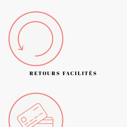
RETOURS FACILITÉS