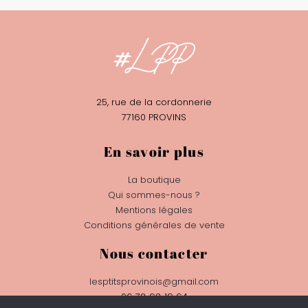
25, rue de la cordonnerie
77160 PROVINS
En savoir plus
La boutique
Qui sommes-nous ?
Mentions légales
Conditions générales de vente
Nous contacter
lesptitsprovinois@gmail.com
06 78 98 19 64