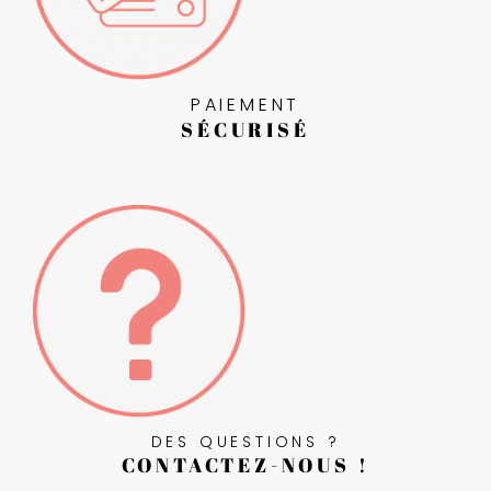
PAIEMENT
SÉCURISÉ
DES QUESTIONS ?
CONTACTEZ-NOUS !