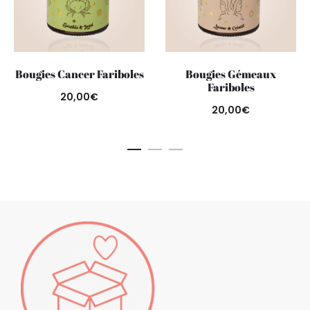
Bougies Cancer Fariboles
Bougies Gémeaux
Fariboles
20,00
€
20,00
€