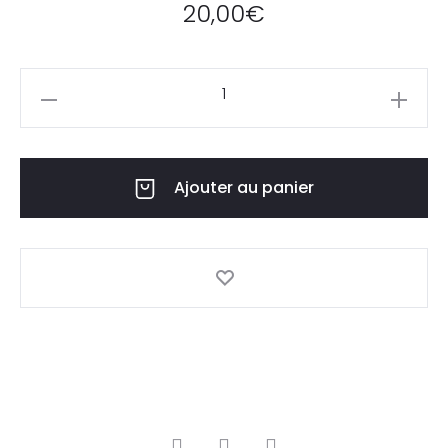
20,00
€
Ajouter au panier