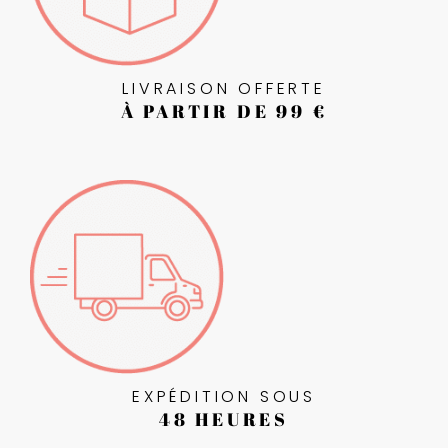
LIVRAISON OFFERTE
À PARTIR DE 99 €
EXPÉDITION SOUS
48 HEURES