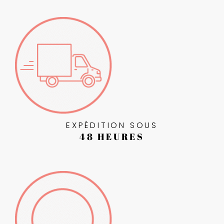
EXPÉDITION SOUS
48 HEURES