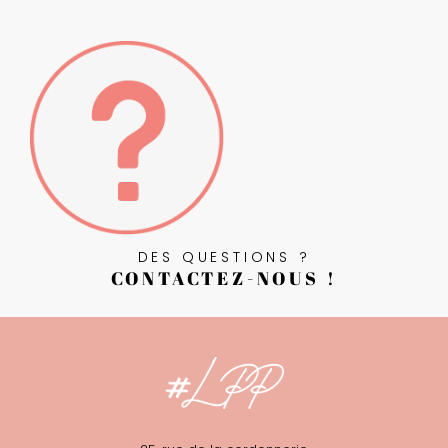
DES QUESTIONS ?
CONTACTEZ-NOUS !