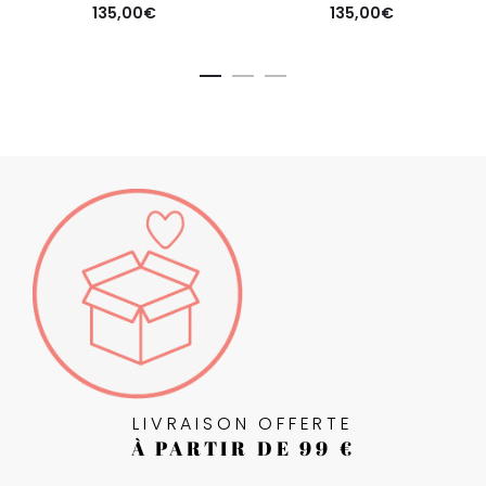
135,00
€
135,00
€
LIVRAISON OFFERTE
À PARTIR DE 99 €