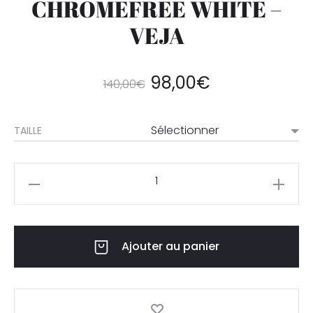
CHROMEFREE WHITE –
VEJA
98,00
€
140,00
€
TAILLE
Ajouter au panier