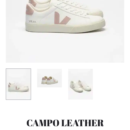
CAMPO LEATHER