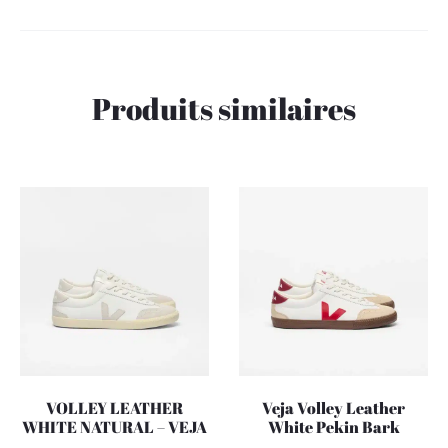
Produits similaires
VOLLEY LEATHER
Veja Volley Leather
WHITE NATURAL – VEJA
White Pekin Bark