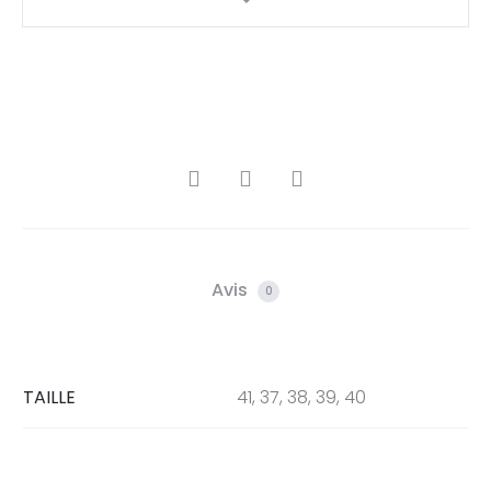
Avis
0
TAILLE
41, 37, 38, 39, 40