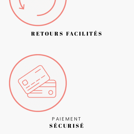
RETOURS FACILITÉS
PAIEMENT
SÉCURISÉ