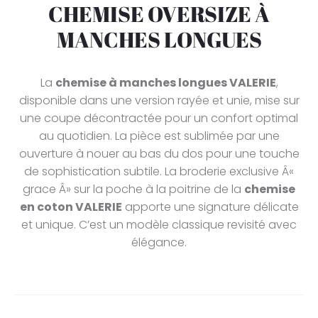
CHEMISE OVERSIZE À
MANCHES LONGUES
La
chemise à manches longues VALERIE
,
disponible dans une version rayée et unie, mise sur
une coupe décontractée pour un confort optimal
au quotidien. La pièce est sublimée par une
ouverture à nouer au bas du dos pour une touche
de sophistication subtile. La broderie exclusive Â«
grace Â» sur la poche à la poitrine de la
chemise
en coton VALERIE
apporte une signature délicate
et unique. C’est un modèle classique revisité avec
élégance.