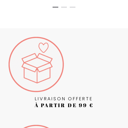
LIVRAISON OFFERTE
À PARTIR DE 99 €