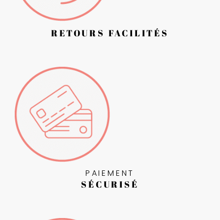
RETOURS FACILITÉS
PAIEMENT
SÉCURISÉ