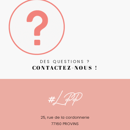
DES QUESTIONS ?
CONTACTEZ-NOUS !
25, rue de la cordonnerie
77160 PROVINS