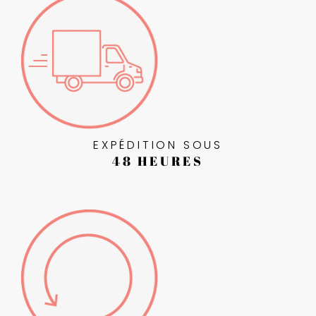
EXPÉDITION SOUS
48 HEURES