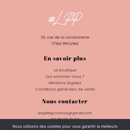
25, rue de la cordonnerie
77160 PROVINS
En savoir plus
La boutique
Qui sommes-nous ?
Mentions légales
Conditions générales de vente
Nous contacter
lesptitsprovinois@gmail.com
06 78 98 19 64
Nous utilisons des cookies pour vous garantir la meilleure