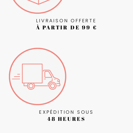
LIVRAISON OFFERTE
À PARTIR DE 99 €
EXPÉDITION SOUS
48 HEURES