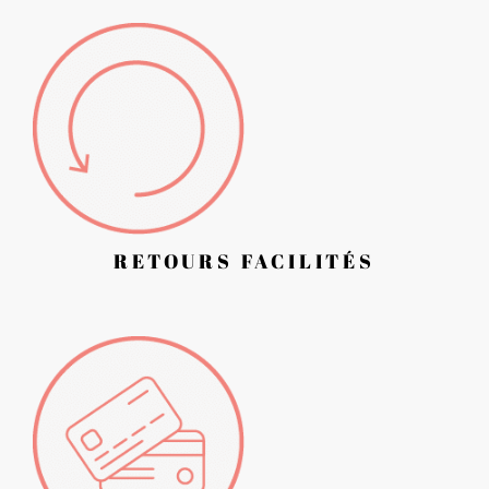
RETOURS FACILITÉS