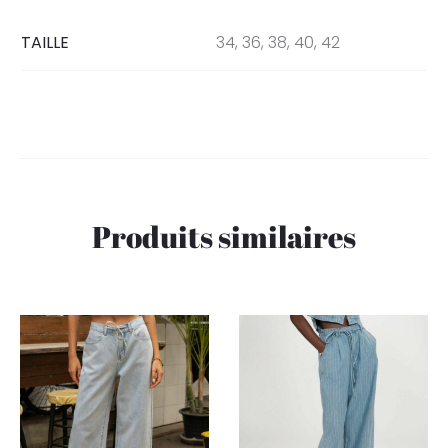
TAILLE
34, 36, 38, 40, 42
Produits similaires