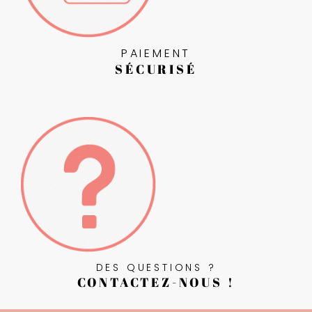
PAIEMENT
SÉCURISÉ
DES QUESTIONS ?
CONTACTEZ-NOUS !