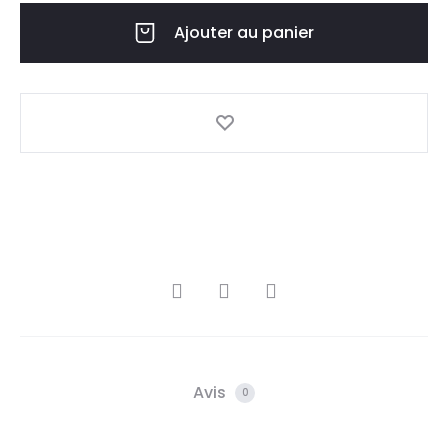
Ajouter au panier
Avis
0