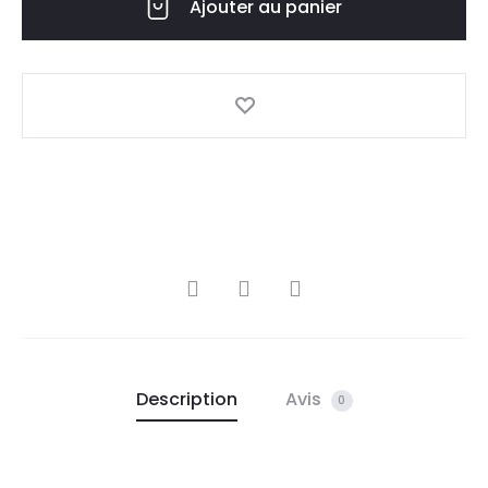
Ajouter au panier
Description
Avis
0