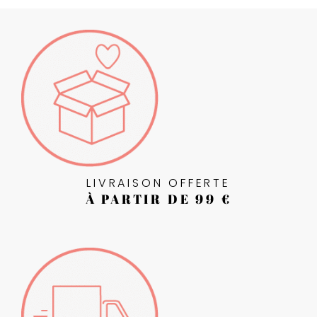
LIVRAISON OFFERTE
À PARTIR DE 99 €