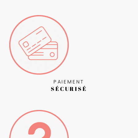
PAIEMENT
SÉCURISÉ