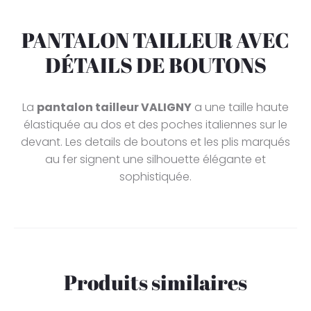
PANTALON TAILLEUR AVEC
DÉTAILS DE BOUTONS
La
pantalon tailleur VALIGNY
a une taille haute
élastiquée au dos et des poches italiennes sur le
devant. Les details de boutons et les plis marqués
au fer signent une silhouette élégante et
sophistiquée.
Produits similaires