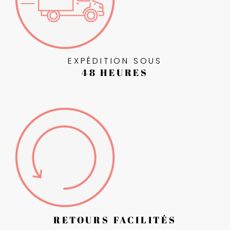
EXPÉDITION SOUS
48 HEURES
RETOURS FACILITÉS