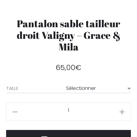
Pantalon sable tailleur
droit Valigny – Grace &
Mila
65,00
€
TAILLE