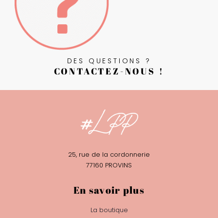
DES QUESTIONS ?
CONTACTEZ-NOUS !
25, rue de la cordonnerie
77160 PROVINS
En savoir plus
La boutique