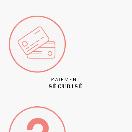
PAIEMENT
SÉCURISÉ