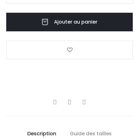
Ajouter au panier
Description
Guide des tailles