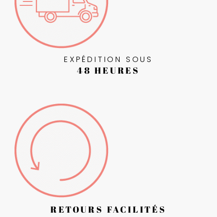
EXPÉDITION SOUS
48 HEURES
RETOURS FACILITÉS