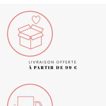
LIVRAISON OFFERTE
À PARTIR DE 99 €