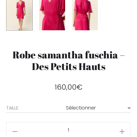
Robe samantha fuschia –
Des Petits Hauts
160,00
€
TAILLE