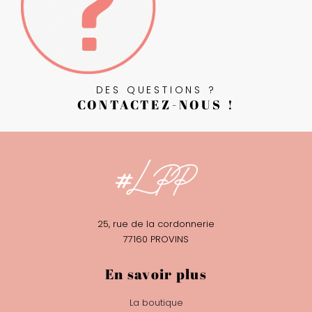
DES QUESTIONS ?
CONTACTEZ-NOUS !
25, rue de la cordonnerie
77160 PROVINS
En savoir plus
La boutique