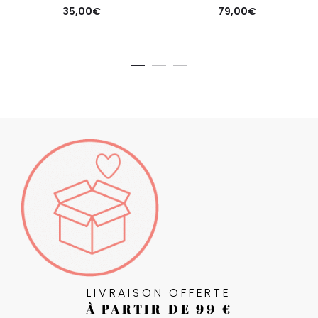
35,00
€
79,00
€
LIVRAISON OFFERTE
À PARTIR DE 99 €