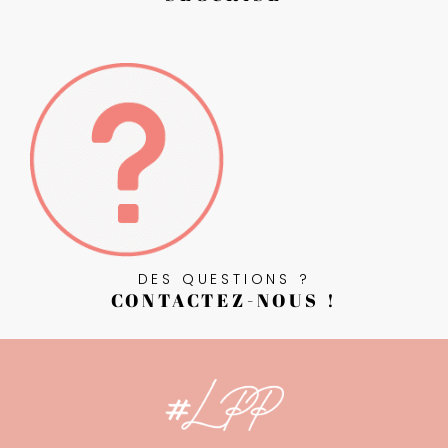
DES QUESTIONS ?
CONTACTEZ-NOUS !