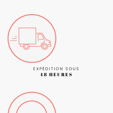
EXPÉDITION SOUS
48 HEURES