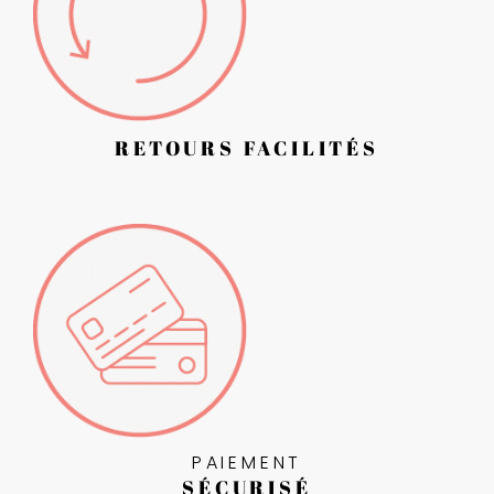
RETOURS FACILITÉS
PAIEMENT
SÉCURISÉ