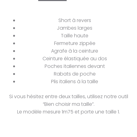
Short à revers
Jambes larges
Taille haute
Fermeture zippée
Agrafe à la ceinture
Ceinture élastiquée au dos
Poches italiennes devant
Rabats de poche
Plis italiens à la taille
Si vous hésitez entre deux tailles, utilisez notre outil
“Bien choisir ma taille”.
Le modèle mesure 1m75 et porte une taille 1.