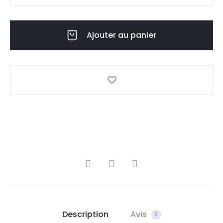
Ajouter au panier
Description
Avis
0