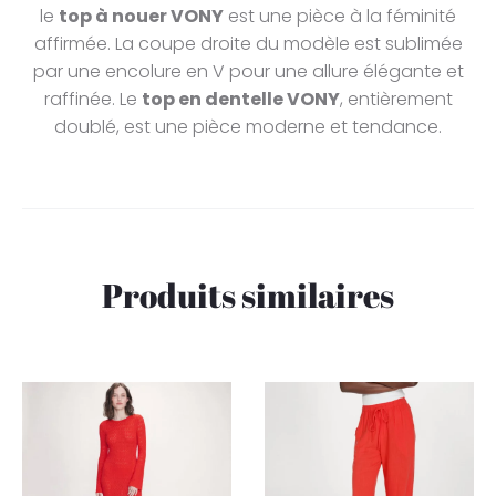
le
top à nouer VONY
est une pièce à la féminité
affirmée. La coupe droite du modèle est sublimée
par une encolure en V pour une allure élégante et
raffinée. Le
top en dentelle VONY
, entièrement
doublé, est une pièce moderne et tendance.
Produits similaires