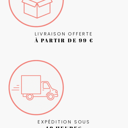
LIVRAISON OFFERTE
À PARTIR DE 99 €
EXPÉDITION SOUS