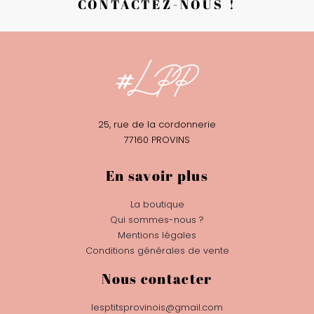
CONTACTEZ-NOUS !
25, rue de la cordonnerie
77160 PROVINS
En savoir plus
La boutique
Qui sommes-nous ?
Mentions légales
Conditions générales de vente
Nous contacter
lesptitsprovinois@gmail.com