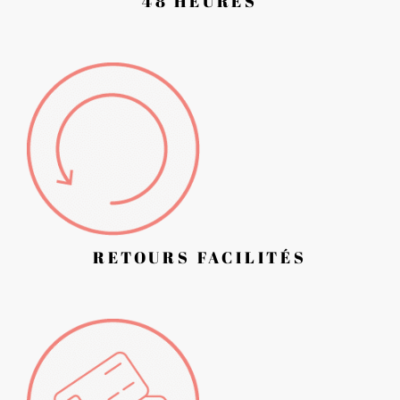
48 HEURES
RETOURS FACILITÉS