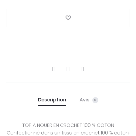
Description
Avis
0
TOP À NOUER EN CROCHET 100 % COTON
Confectionné dans un tissu en crochet 100 % coton,