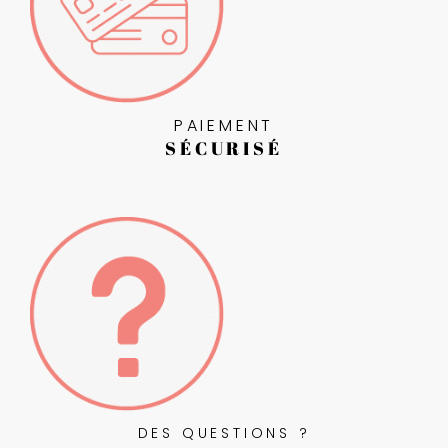
PAIEMENT
SÉCURISÉ
DES QUESTIONS ?