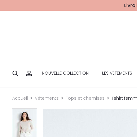
Livra
NOUVELLE COLLECTION
LES VÊTEMENTS
Accueil
Vêtements
Tops et chemises
Tshirt fem