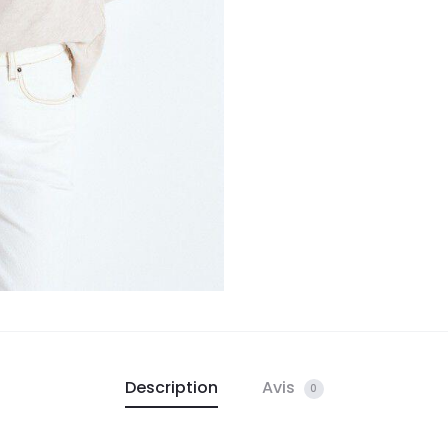
Description
Avis
0