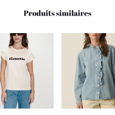
Produits similaires