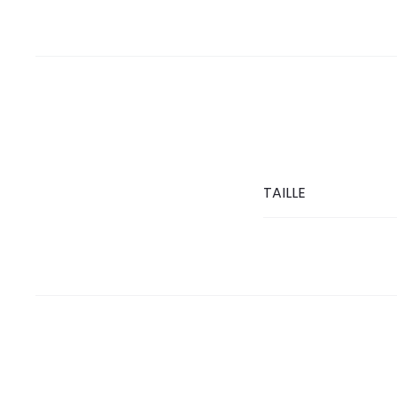
TAILLE