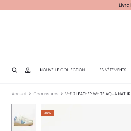
Livra
NOUVELLE COLLECTION
LES VÊTEMENTS
Accueil
Chaussures
V-90 LEATHER WHITE AQUA NATUR
30%