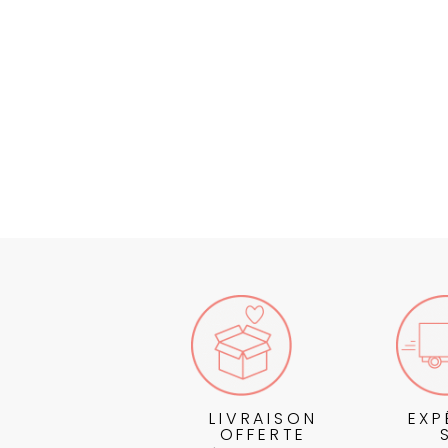
LIVRAISON
EXP
OFFERTE