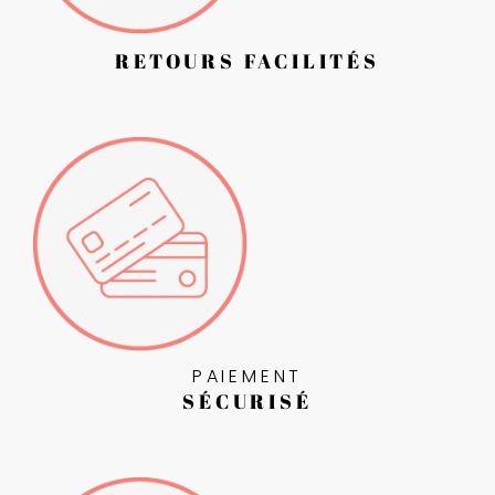
RETOURS FACILITÉS
PAIEMENT
SÉCURISÉ