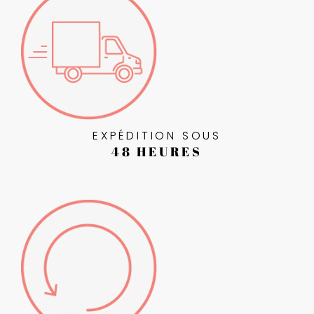
EXPÉDITION SOUS
48 HEURES