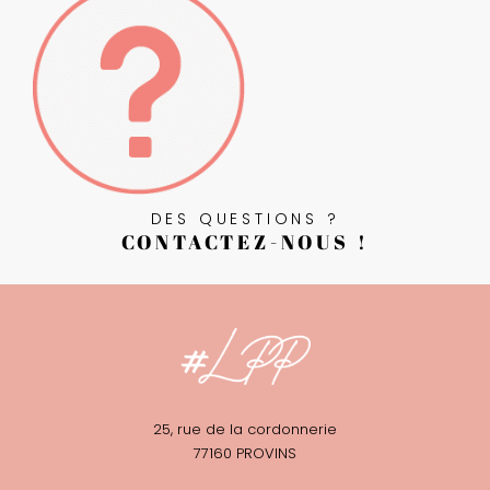
DES QUESTIONS ?
CONTACTEZ-NOUS !
25, rue de la cordonnerie
77160 PROVINS