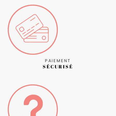
PAIEMENT
SÉCURISÉ