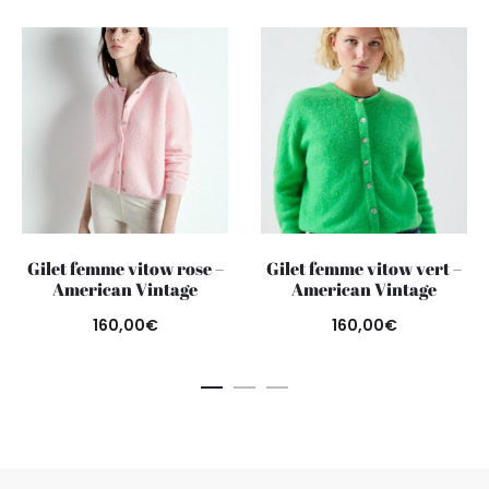
Gilet femme vitow rose –
Gilet femme vitow vert –
American Vintage
American Vintage
160,00
€
160,00
€