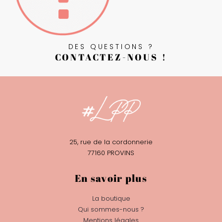
DES QUESTIONS ?
CONTACTEZ-NOUS !
25, rue de la cordonnerie
77160 PROVINS
En savoir plus
La boutique
Qui sommes-nous ?
Mentions légales