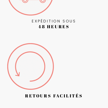
EXPÉDITION SOUS
48 HEURES
RETOURS FACILITÉS