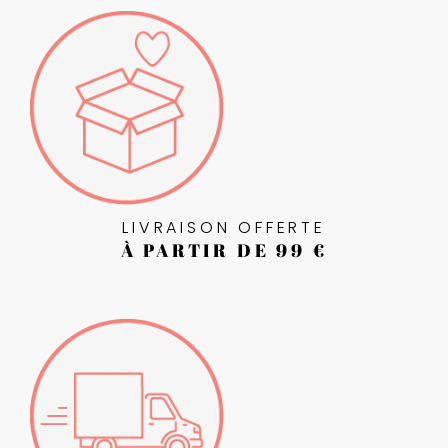
LIVRAISON OFFERTE
À PARTIR DE 99 €